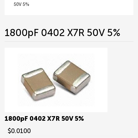
50V 5%
1800pF 0402 X7R 50V 5%
1800pF 0402 X7R 50V 5%
$0.0100