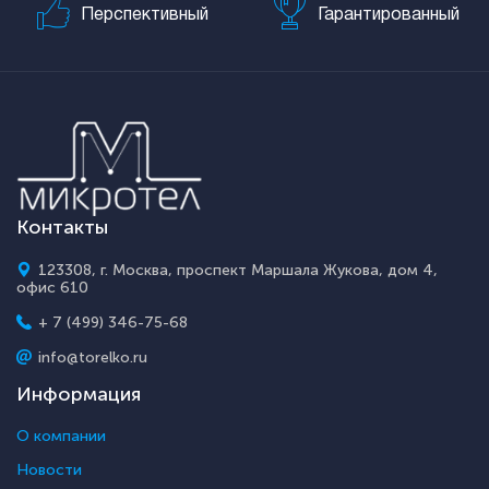
Перспективный
Гарантированный
Контакты
123308, г. Москва, проспект Маршала Жукова, дом 4,
офис 610
+ 7 (499) 346-75-68
info@torelko.ru
Информация
О компании
Новости