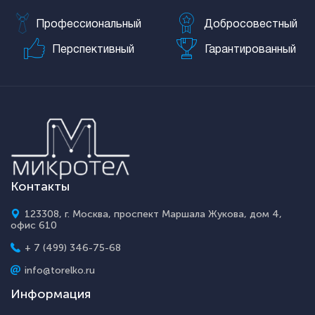
Профессиональный
Добросовестный
Перспективный
Гарантированный
Контакты
123308, г. Москва, проспект Маршала Жукова, дом 4,
офис 610
+ 7 (499) 346-75-68
info@torelko.ru
Информация