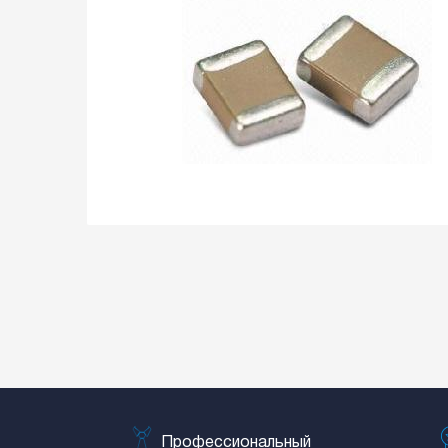
Профессиональный