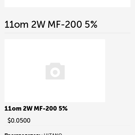
11om 2W MF-200 5%
11om 2W MF-200 5%
$0.0500