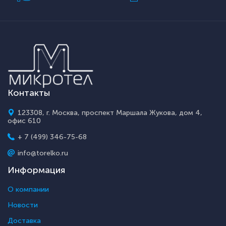
Контакты
123308, г. Москва, проспект Маршала Жукова, дом 4,
офис 610
+ 7 (499) 346-75-68
info@torelko.ru
Информация
О компании
Новости
Доставка