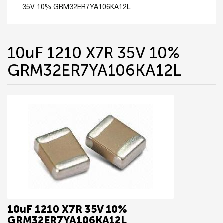
35V 10% GRM32ER7YA106KA12L
10uF 1210 X7R 35V 10%
GRM32ER7YA106KA12L
10uF 1210 X7R 35V 10%
GRM32ER7YA106KA12L