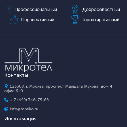
Профессиональный
Добросовестный
Перспективный
Гарантированный
Контакты
123308, г. Москва, проспект Маршала Жукова, дом 4,
офис 610
+ 7 (499) 346-75-68
info@torelko.ru
Информация