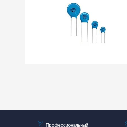
Профессиональный