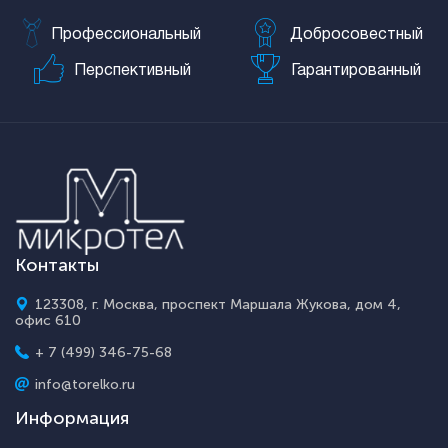
Профессиональный
Добросовестный
Перспективный
Гарантированный
Контакты
123308, г. Москва, проспект Маршала Жукова, дом 4,
офис 610
+ 7 (499) 346-75-68
info@torelko.ru
Информация