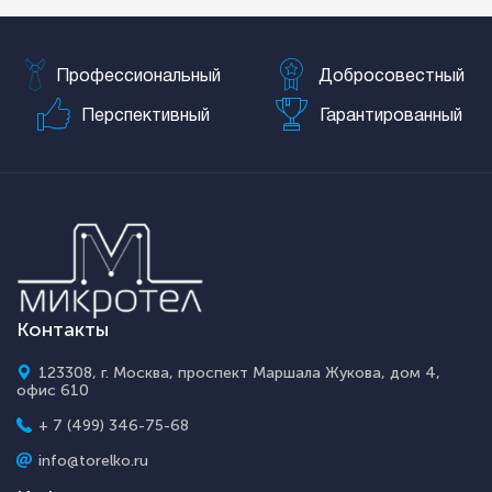
Профессиональный
Добросовестный
Перспективный
Гарантированный
Контакты
123308, г. Москва, проспект Маршала Жукова, дом 4,
офис 610
+ 7 (499) 346-75-68
info@torelko.ru