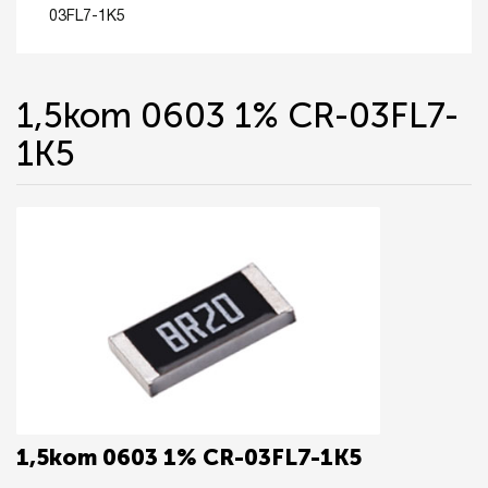
03FL7-1K5
1,5kom 0603 1% CR-03FL7-
1K5
1,5kom 0603 1% CR-03FL7-1K5