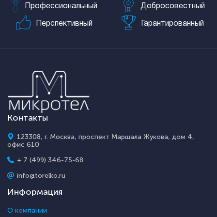
Профессиональный
Добросовестный
Перспективный
Гарантированный
Контакты
123308, г. Москва, проспект Маршала Жукова, дом 4,
офис 610
+ 7 (499) 346-75-68
info@torelko.ru
Информация
О компании