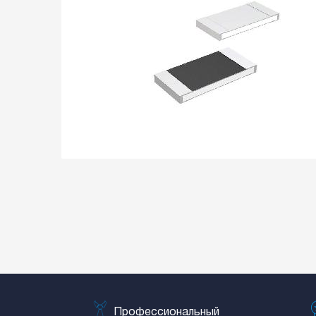
Профессиональный