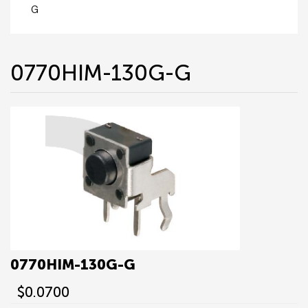
G
0770HIM-130G-G
0770HIM-130G-G
$0.0700