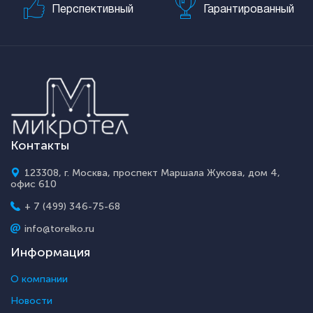
Перспективный
Гарантированный
Контакты
123308, г. Москва, проспект Маршала Жукова, дом 4,
офис 610
+ 7 (499) 346-75-68
info@torelko.ru
Информация
О компании
Новости