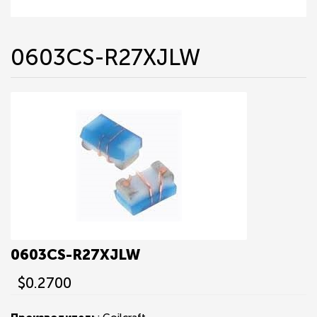
0603CS-R27XJLW
0603CS-R27XJLW
$0.2700