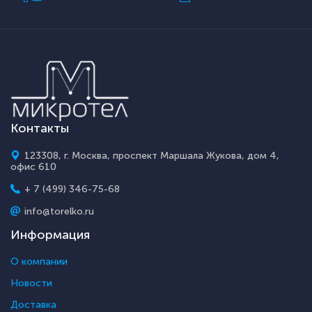
Контакты
123308, г. Москва, проспект Маршала Жукова, дом 4,
офис 610
+ 7 (499) 346-75-68
info@torelko.ru
Информация
О компании
Новости
Доставка