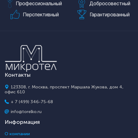
Профессиональный
Добросовестный
Перспективный
Гарантированный
Контакты
123308, г. Москва, проспект Маршала Жукова, дом 4,
офис 610
+ 7 (499) 346-75-68
info@torelko.ru
Информация
О компании