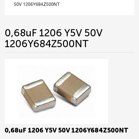
50V 1206Y684Z500NT
0,68uF 1206 Y5V 50V
1206Y684Z500NT
0,68uF 1206 Y5V 50V 1206Y684Z500NT