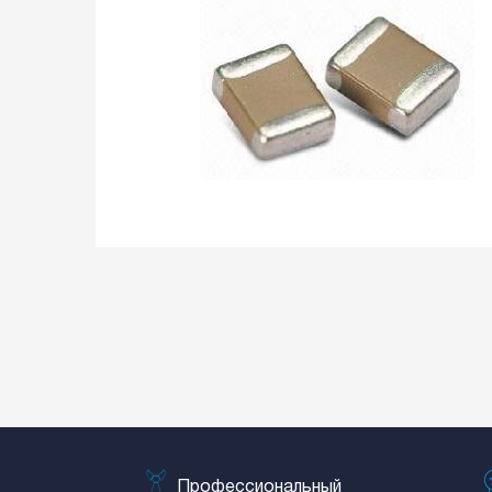
Профессиональный