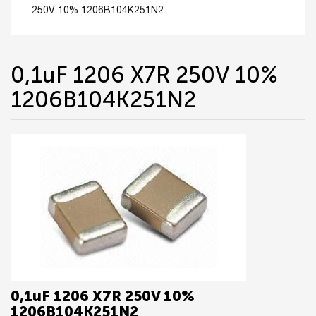
250V 10% 1206B104K251N2
0,1uF 1206 X7R 250V 10%
1206B104K251N2
0,1uF 1206 X7R 250V 10%
1206B104K251N2