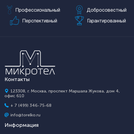
Профессиональный
Добросовестный
Перспективный
Гарантированный
Контакты
123308, г. Москва, проспект Маршала Жукова, дом 4,
офис 610
+ 7 (499) 346-75-68
info@torelko.ru
Информация