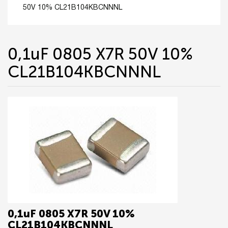
50V 10% CL21B104KBCNNNL
0,1uF 0805 X7R 50V 10%
CL21B104KBCNNNL
0,1uF 0805 X7R 50V 10%
CL21B104KBCNNNL