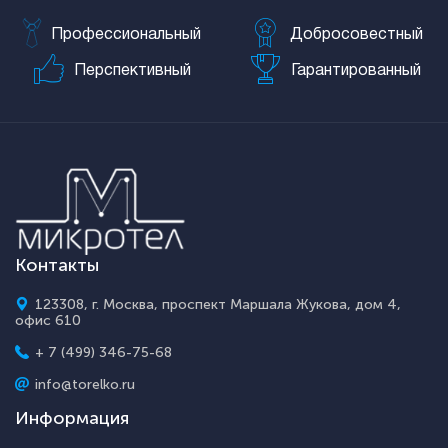
Профессиональный
Добросовестный
Перспективный
Гарантированный
Контакты
123308, г. Москва, проспект Маршала Жукова, дом 4,
офис 610
+ 7 (499) 346-75-68
info@torelko.ru
Информация