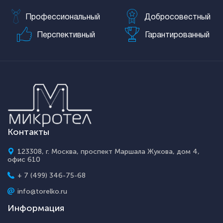
Профессиональный
Добросовестный
Перспективный
Гарантированный
Контакты
123308, г. Москва, проспект Маршала Жукова, дом 4,
офис 610
+ 7 (499) 346-75-68
info@torelko.ru
Информация