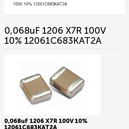
100V 10% 12061C683KAT2A
0,068uF 1206 X7R 100V
10% 12061C683KAT2A
0,068uF 1206 X7R 100V 10%
12061C683KAT2A