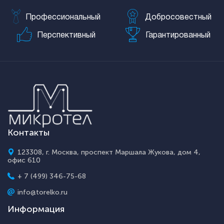
Профессиональный
Добросовестный
Перспективный
Гарантированный
Контакты
123308, г. Москва, проспект Маршала Жукова, дом 4,
офис 610
+ 7 (499) 346-75-68
info@torelko.ru
Информация