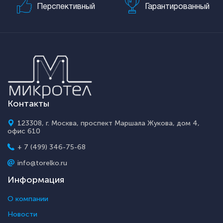
Перспективный
Гарантированный
Контакты
123308, г. Москва, проспект Маршала Жукова, дом 4,
офис 610
+ 7 (499) 346-75-68
info@torelko.ru
Информация
О компании
Новости