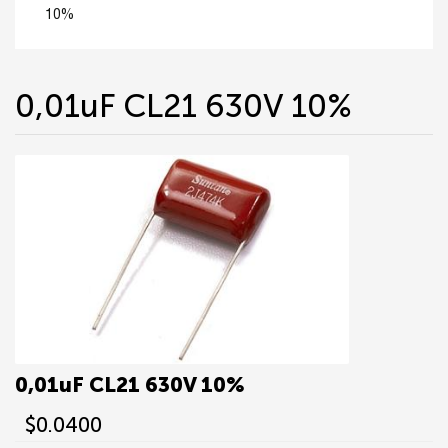
10%
0,01uF CL21 630V 10%
0,01uF CL21 630V 10%
$0.0400