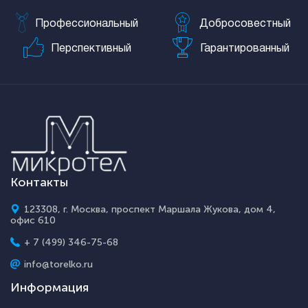
Профессиональный
Добросовестный
Перспективный
Гарантированный
Контакты
123308, г. Москва, проспект Маршала Жукова, дом 4,
офис 610
+ 7 (499) 346-75-68
info@torelko.ru
Информация