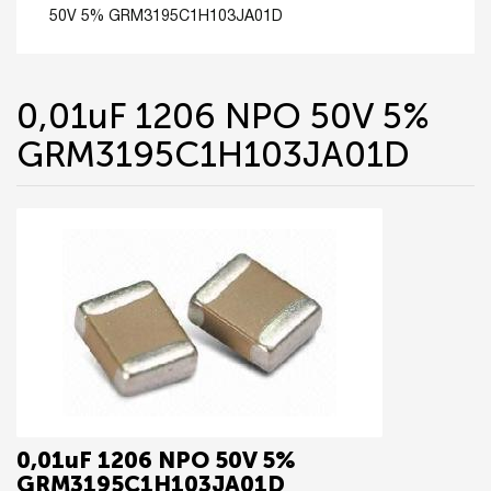
50V 5% GRM3195C1H103JA01D
0,01uF 1206 NPO 50V 5%
GRM3195C1H103JA01D
0,01uF 1206 NPO 50V 5%
GRM3195C1H103JA01D