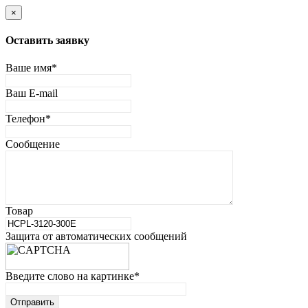
×
Оставить заявку
Ваше имя
*
Ваш E-mail
Телефон
*
Сообщение
Товар
Защита от автоматических сообщений
Введите слово на картинке
*