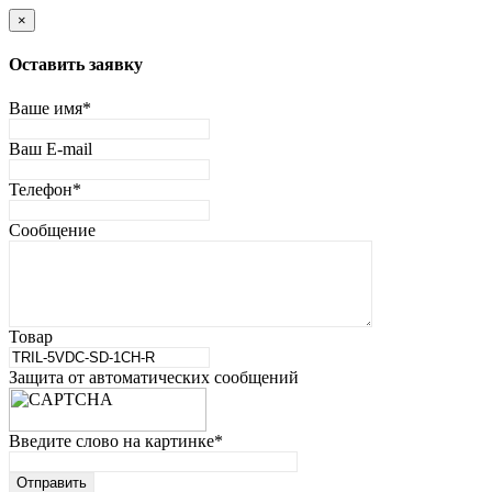
×
Оставить заявку
Ваше имя
*
Ваш E-mail
Телефон
*
Сообщение
Товар
Защита от автоматических сообщений
Введите слово на картинке
*