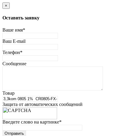
×
Оставить заявку
Ваше имя
*
Ваш E-mail
Телефон
*
Сообщение
Товар
Защита от автоматических сообщений
Введите слово на картинке
*