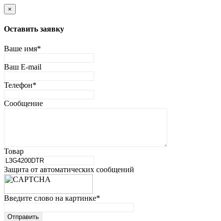
×
Оставить заявку
Ваше имя
*
Ваш E-mail
Телефон
*
Сообщение
Товар
Защита от автоматических сообщений
Введите слово на картинке
*