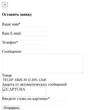
×
Оставить заявку
Ваше имя
*
Ваш E-mail
Телефон
*
Сообщение
Товар
Защита от автоматических сообщений
Введите слово на картинке
*