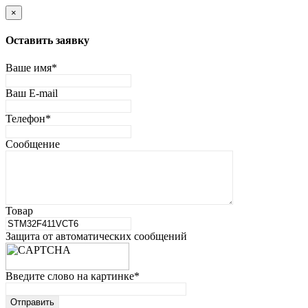
×
Оставить заявку
Ваше имя
*
Ваш E-mail
Телефон
*
Сообщение
Товар
Защита от автоматических сообщений
Введите слово на картинке
*