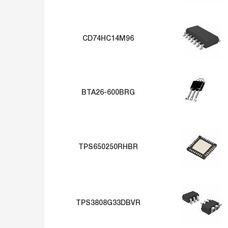
CD74HC14M96
BTA26-600BRG
TPS650250RHBR
TPS3808G33DBVR