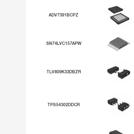
ADV7391BCPZ
SN74LVC157APW
TLV809K33DBZR
TPS54302DDCR