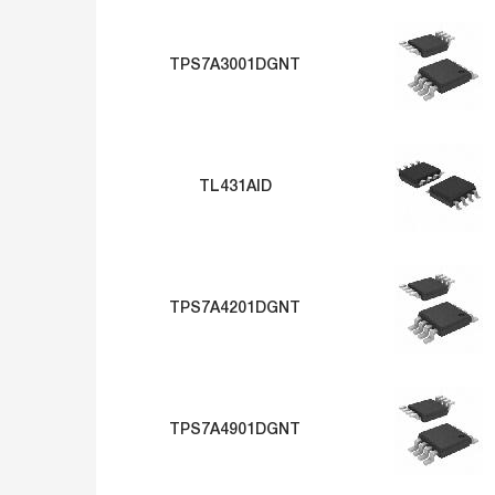
TPS7A3001DGNT
TL431AID
TPS7A4201DGNT
TPS7A4901DGNT