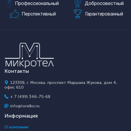
Профессиональный
Добросовестный
Перспективный
Гарантированный
Контакты
123308, г. Москва, проспект Маршала Жукова, дом 4,
офис 610
+ 7 (499) 346-75-68
info@torelko.ru
Информация
О компании