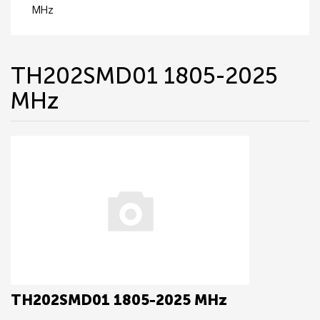
MHz
TH202SMD01 1805-2025
MHz
TH202SMD01 1805-2025 MHz