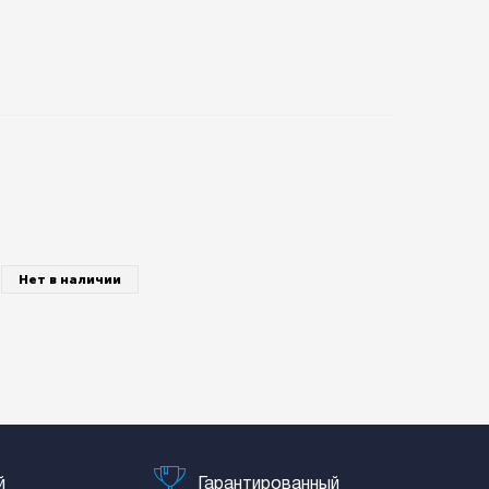
Нет в наличии
й
Гарантированный