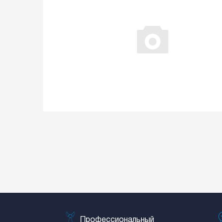
Профессиональный