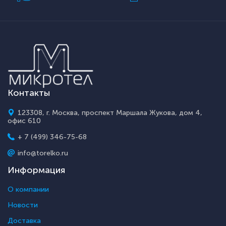
Контакты
123308, г. Москва, проспект Маршала Жукова, дом 4,
офис 610
+ 7 (499) 346-75-68
info@torelko.ru
Информация
О компании
Новости
Доставка