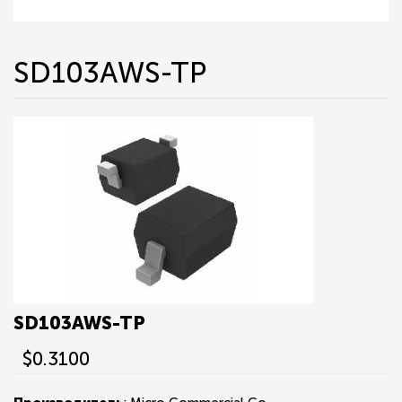
SD103AWS-TP
SD103AWS-TP
$0.3100