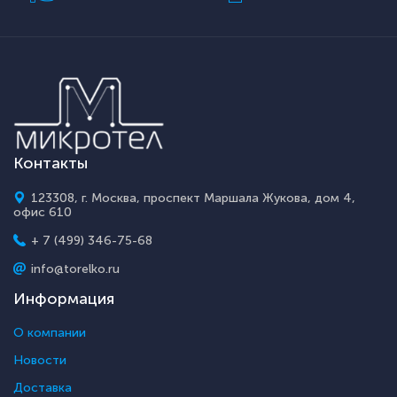
Контакты
123308, г. Москва, проспект Маршала Жукова, дом 4,
офис 610
+ 7 (499) 346-75-68
info@torelko.ru
Информация
О компании
Новости
Доставка