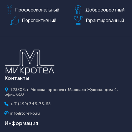
Профессиональный
Добросовестный
Перспективный
Гарантированный
Контакты
123308, г. Москва, проспект Маршала Жукова, дом 4,
офис 610
+ 7 (499) 346-75-68
info@torelko.ru
Информация