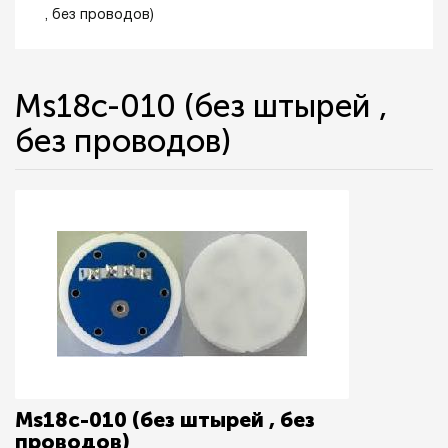
, без проводов)
Ms18c-010 (без штырей ,
без проводов)
Ms18c-010 (без штырей , без
проводов)