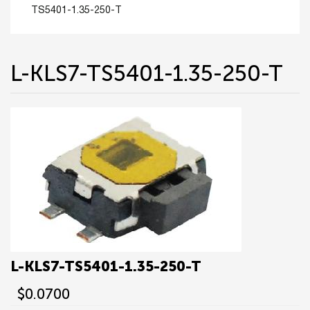
TS5401-1.35-250-T
L-KLS7-TS5401-1.35-250-T
L-KLS7-TS5401-1.35-250-T
$0.0700