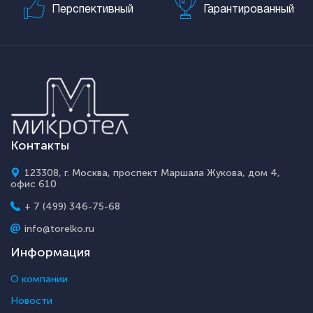
Перспективный
Гарантированный
Контакты
123308, г. Москва, проспект Маршала Жукова, дом 4,
офис 610
+ 7 (499) 346-75-68
info@torelko.ru
Информация
О компании
Новости