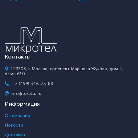
Контакты
123308, г. Москва, проспект Маршала Жукова, дом 4,
офис 610
+ 7 (499) 346-75-68
info@torelko.ru
Информация
О компании
Новости
Доставка