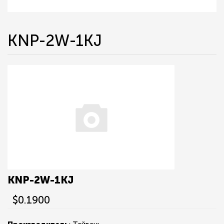
KNP-2W-1KJ
KNP-2W-1KJ
$0.1900