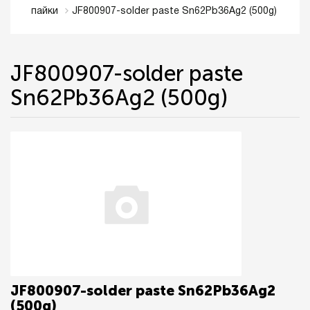
JF800907-solder paste Sn62Pb36Ag2 (500g)
пайки
JF800907-solder paste
Sn62Pb36Ag2 (500g)
JF800907-solder paste Sn62Pb36Ag2
(500g)