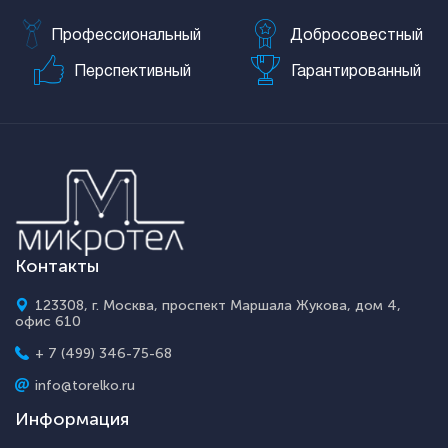
Профессиональный
Добросовестный
Перспективный
Гарантированный
Контакты
123308, г. Москва, проспект Маршала Жукова, дом 4,
офис 610
+ 7 (499) 346-75-68
info@torelko.ru
Информация