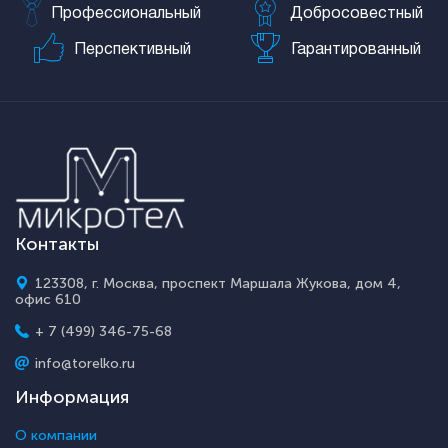
Профессиональный
Добросовестный
Перспективный
Гарантированный
Контакты
123308, г. Москва, проспект Маршала Жукова, дом 4,
офис 610
+ 7 (499) 346-75-68
info@torelko.ru
Информация
О компании