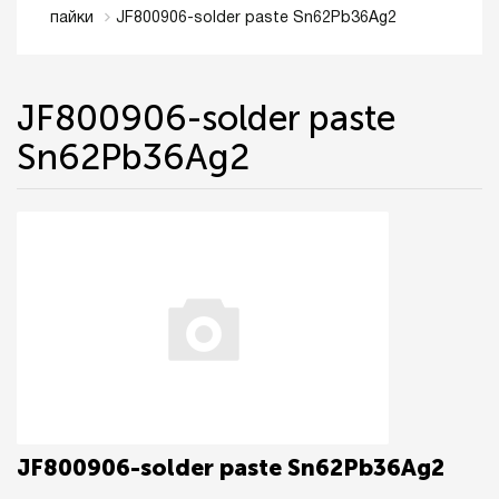
JF800906-solder paste Sn62Pb36Ag2
пайки
JF800906-solder paste
Sn62Pb36Ag2
JF800906-solder paste Sn62Pb36Ag2