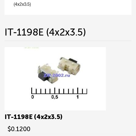
(4x2x3.5)
IT-1198E (4x2x3.5)
IT-1198E (4x2x3.5)
$0.1200