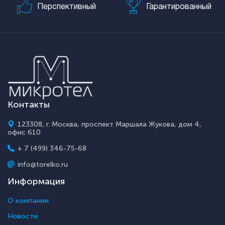
Перспективный
Гарантированный
Контакты
123308, г. Москва, проспект Маршала Жукова, дом 4,
офис 610
+ 7 (499) 346-75-68
info@torelko.ru
Информация
О компании
Новости