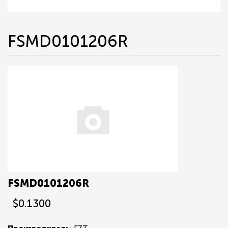
FSMD0101206R
FSMD0101206R
$0.1300