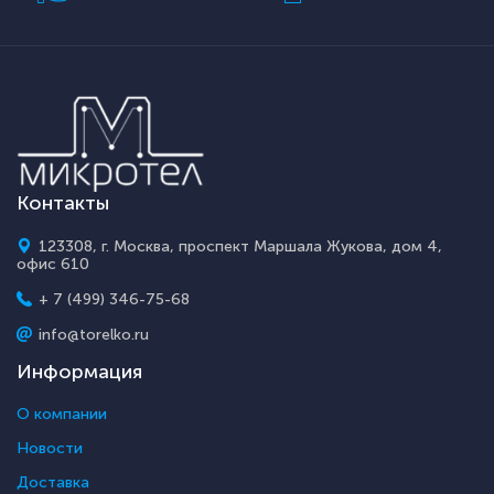
Контакты
123308, г. Москва, проспект Маршала Жукова, дом 4,
офис 610
+ 7 (499) 346-75-68
info@torelko.ru
Информация
О компании
Новости
Доставка