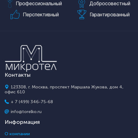
Профессиональный
Добросовестный
Перспективный
Гарантированный
Контакты
123308, г. Москва, проспект Маршала Жукова, дом 4,
офис 610
+ 7 (499) 346-75-68
info@torelko.ru
Информация
О компании