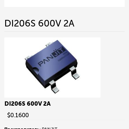
DI206S 600V 2A
DI206S 600V 2A
$0.1600