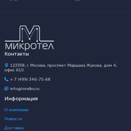
Контакты
123308, г. Москва, проспект Маршала Жукова, дом 4,
офис 610
+ 7 (499) 346-75-68
info@torelko.ru
Информация
О компании
Новости
Доставка