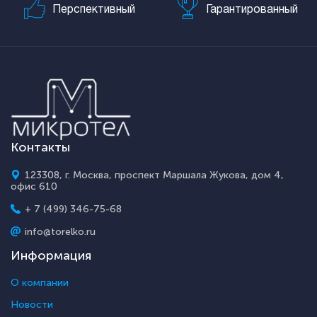
Перспективный
Гарантированный
Контакты
123308, г. Москва, проспект Маршала Жукова, дом 4,
офис 610
+ 7 (499) 346-75-68
info@torelko.ru
Информация
О компании
Новости