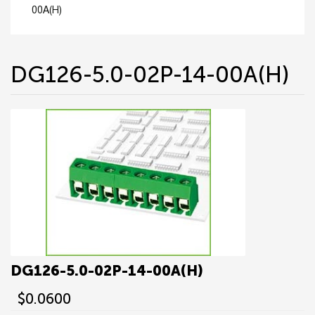
00A(H)
DG126-5.0-02P-14-00A(H)
DG126-5.0-02P-14-00A(H)
$0.0600