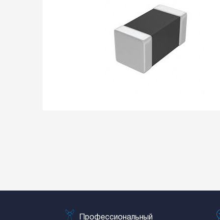
Профессиональный