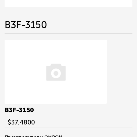
B3F-3150
B3F-3150
$37.4800