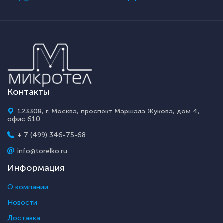
Контакты
123308, г. Москва, проспект Маршала Жукова, дом 4,
офис 610
+ 7 (499) 346-75-68
info@torelko.ru
Информация
О компании
Новости
Доставка