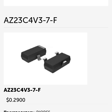
AZ23C4V3-7-F
AZ23C4V3-7-F
$0.2900