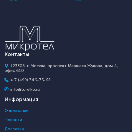
Контакты
123308, г. Москва, проспект Маршала Жукова, дом 4,
офис 610
+ 7 (499) 346-75-68
info@torelko.ru
Информация
О компании
Новости
Доставка