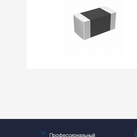
Профессиональный