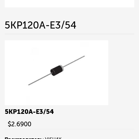
5KP120A-E3/54
5KP120A-E3/54
$2.6900