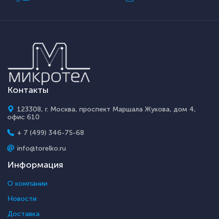
Контакты
123308, г. Москва, проспект Маршала Жукова, дом 4,
офис 610
+ 7 (499) 346-75-68
info@torelko.ru
Информация
О компании
Новости
Доставка