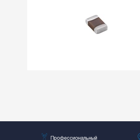
Профессиональный