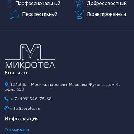
Профессиональный
Добросовестный
Перспективный
Гарантированный
Контакты
123308, г. Москва, проспект Маршала Жукова, дом 4,
офис 610
+ 7 (499) 346-75-68
info@torelko.ru
Информация
О компании