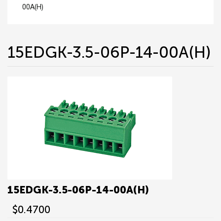
00A(H)
15EDGK-3.5-06P-14-00A(H)
15EDGK-3.5-06P-14-00A(H)
$0.4700