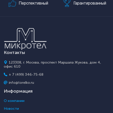
Перспективный
Гарантированный
Контакты
123308, г. Москва, проспект Маршала Жукова, дом 4,
офис 610
+ 7 (499) 346-75-68
info@torelko.ru
Информация
О компании
Новости