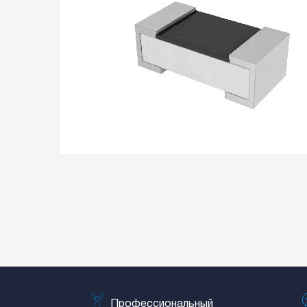
Профессиональный